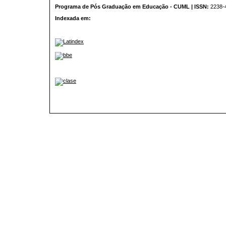
Programa de Pós Graduação em Educação - CUML | ISSN:
2238-
Indexada em: