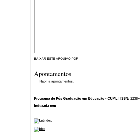
BAIXAR ESTE ARQUIVO PDF
Apontamentos
Não há apontamentos.
Programa de Pós Graduação em Educação - CUML | ISSN:
2238-
Indexada em: