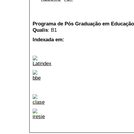
Programa de Pós Graduação em Educação 
Qualis
: B1
Indexada em: